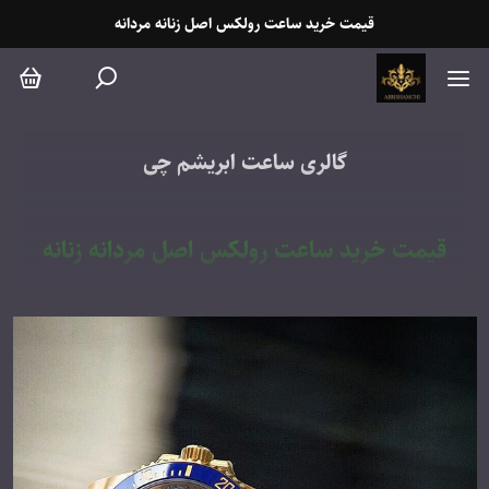
قیمت خرید ساعت رولکس اصل زنانه مردانه
گالری ساعت ابریشم چی
قیمت خرید ساعت رولکس اصل مردانه زنانه
دست دوم
قیمت ساعت رولکس اصل مردانه زنانه در تهران
نمایندگی ساعت رولکس اصل دست دوم و آکبند
نمایندگی ساعت کارتیه