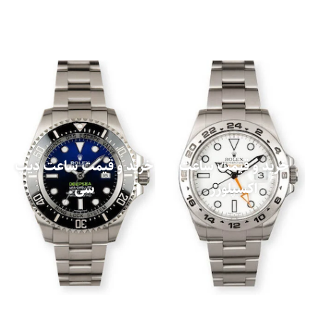
خرید و قیمت ساعت
خرید و قیمت ساعت دیپ
اکسپلورر
سی