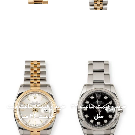
خرید و قیمت ساعت 34
خرید و قیمت ساعت دیت
میل
جاست 36 میل