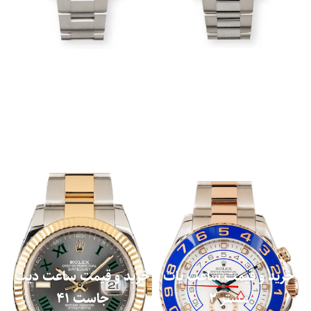
خرید و قیمت ساعت یات
خرید و قیمت ساعت دیت
مستر 2
جاست 41