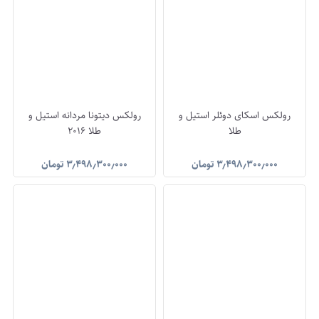
رولکس اسکای دوئلر استیل و
رولکس دیتونا مردانه استیل و
طلا
طلا ۲۰۱۶
۳٫۴۹۸٫۳۰۰٫۰۰۰
تومان
۳٫۴۹۸٫۳۰۰٫۰۰۰
تومان