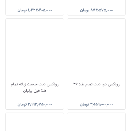
۸۷۴٫۵۷۵٫۰۰۰
تومان
۱٫۲۲۴٫۴۰۵٫۰۰۰
تومان
رولکس دی دیت تمام طلا 36
رولکس دیت جاست زنانه تمام
طلا فول برلیان
۳٫۱۵۹٫۰۰۰٫۰۰۰
تومان
۲٫۱۹۳٫۷۵۰٫۰۰۰
تومان