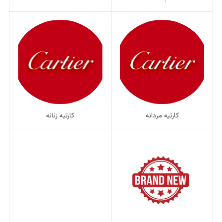
کارتیه مردانه
کارتیه زنانه