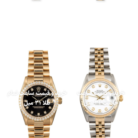
خرید و قیمت ساعت
خرید و قیمت ساعت تمام
جاست 31 میل
طلا 31 میل