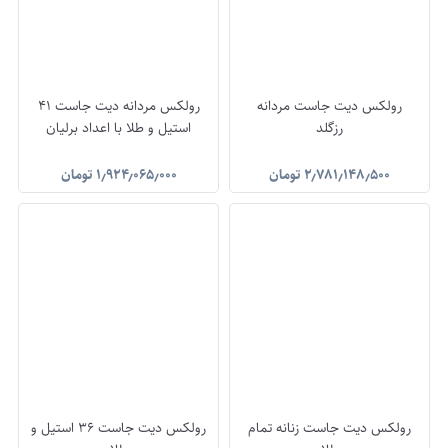
رولکس دیت جاست مردانه
رولکس مردانه دیت جاست 41
رزگلد
استیل و طلا با اعداد برلیان
۲٫۷۸۱٫۱۴۸٫۵۰۰
تومان
۱٫۹۲۴٫۰۶۵٫۰۰۰
تومان
رولکس دیت جاست زنانه تمام
رولکس دیت جاست 36 استیل و