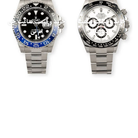
خرید و قیمت ساعت
خرید و قیمت ساعت جی
دیتونا
ام تی