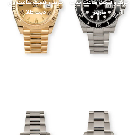
خرید و قیمت ساعت ساب
خرید و قیمت ساعت دی
مارینر
دیت طلا