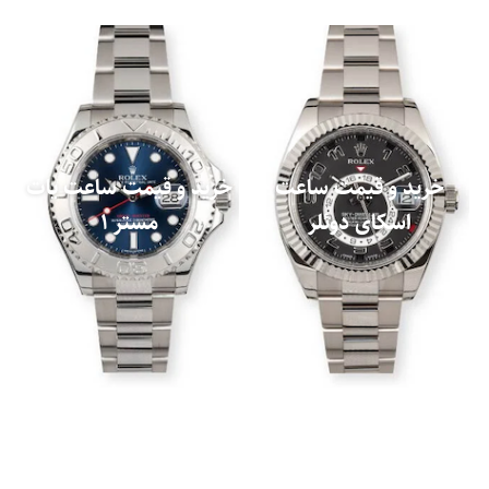
خرید و قیمت ساعت
خرید و قیمت ساعت یات
اسکای دوئلر
مستر 1