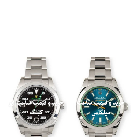
خرید و قیمت ساعت
خرید و قیمت ساعت ایر
میلگاس
کینگ