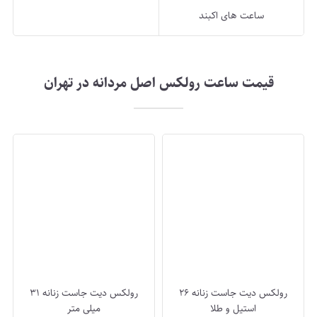
ساعت های اکبند
قیمت ساعت رولکس اصل مردانه در تهران
رولکس دیت جاست زنانه 26
رولکس دیت جاست زنانه 31
استیل و طلا
میلی متر