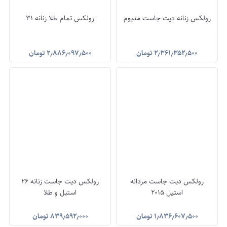
رولکس زنانه دیت جاست مدیوم
رولکس تمام طلا زنانه 31
۲٫۳۶۱٫۳۵۲٫۵۰۰
تومان
۲٫۸۸۶٫۰۹۷٫۵۰۰
تومان
رولکس دیت جاست مردانه
رولکس دیت جاست زنانه 26
استیل ۲۰۱۵
استیل و طلا
۱٫۸۳۶٫۶۰۷٫۵۰۰
تومان
۸۳۹٫۵۹۲٫۰۰۰
تومان