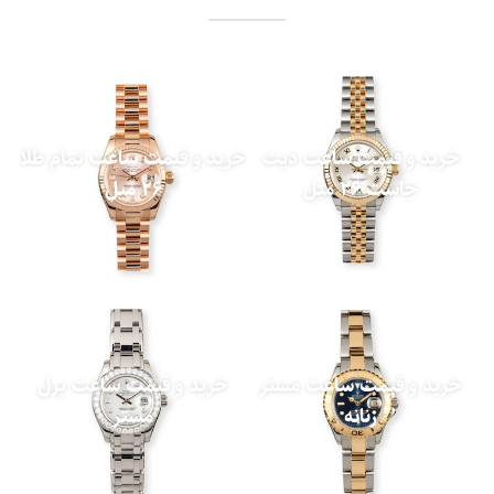
خرید و قیمت ساعت دیت
خرید و قیمت ساعت تمام طلا
جاست 26 میل
26 میل
خرید و قیمت ساعت مستر
خرید و قیمت ساعت پرل
زنانه
مستر