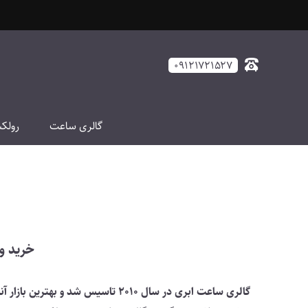
رباره ما
۰۹۱۲۱۷۲۱۵۲۷
گالری ساعت
رولک
خرید و