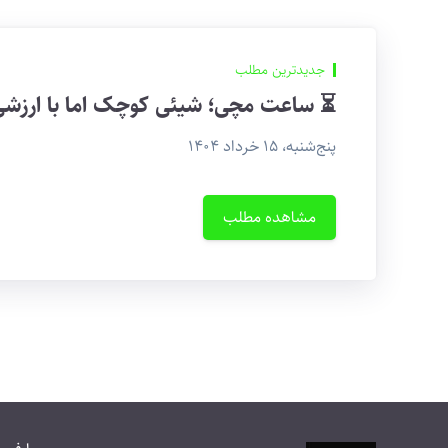
جدیدترین مطلب
⏳ ساعت مچی؛ شیئی کوچک اما با ارزشی 
پنج‌شنبه، ۱۵ خرداد ۱۴۰۴
مشاهده مطلب