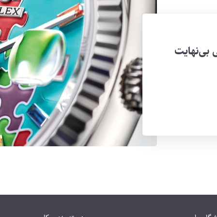
بی‌نهایت