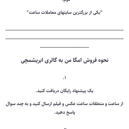
"یکی از بزرگترین سایتهای معاملات ساعت"
----------------------------------------------------------------------------------
----------------------------------------------------------------------------------
----------------------------------
نحوه فروش امگا من به گالری ابریشمچی
1.
یک پیشنهاد رایگان دریافت کنید.
از ساعت و متعلقات ساعت عکس و فیلم ارسال کنید و به چند سوال
پاسخ دهید.