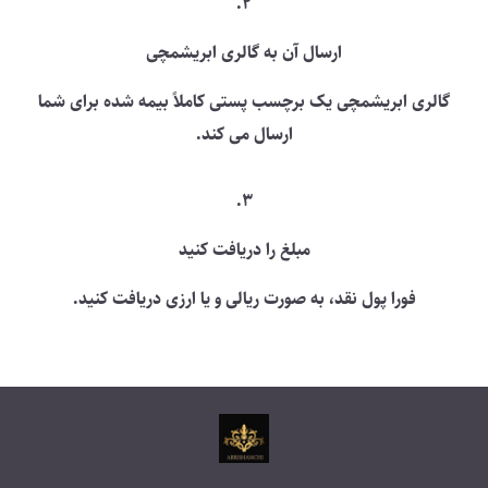
2.
ارسال آن به گالری ابریشمچی
گالری ابریشمچی یک برچسب پستی کاملاً بیمه شده برای شما
ارسال می کند.
3.
مبلغ را دریافت کنید
فورا پول نقد، به صورت ریالی و یا ارزی دریافت کنید.