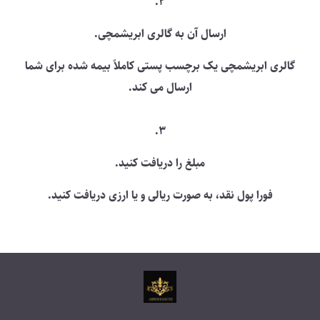
2.
ارسال آن به گالری ابریشمچی.
گالری ابریشمچی یک برچسب پستی کاملاً بیمه شده برای شما
ارسال می کند.
3.
مبلغ را دریافت کنید.
فورا پول نقد، به صورت ریالی و یا ارزی دریافت کنید.