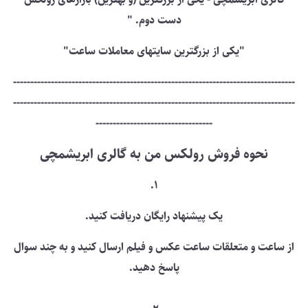
دست دوم. "
"یکی از بزرگترین سایتهای معاملات ساعت"
----------------------------------------------------------------------------------
----------------------------------------------------------------------------------
----------------------------------
نحوه فروش رولکس من به گالری ابریشمچی
1.
یک پیشنهاد رایگان دریافت کنید.
از ساعت و متعلقات ساعت عکس و فیلم ارسال کنید و به چند سوال
پاسخ دهید.