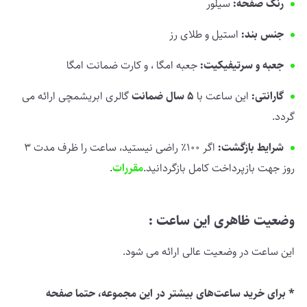
رنگ صفحه:
سیلور
جنس بند:
استیل و طلای رز
جعبه و سرتیفیکیت:
جعبه امگا ، و کارت ضمانت امگا
گارانتی:
این ساعت با
5 سال ضمانت
گالری ابریشمچی ارائه می
گردد.
شرایط بازگشت:
اگر 100٪ راضی نیستید، ساعت را ظرف مدت 3
روز جهت بازپرداخت کامل بازگردانید.
مقررات
.
وضعیت ظاهری این ساعت :
این ساعت در وضعیت عالی ارائه می شود.
* برای خرید ساعت‌های بیشتر در این مجموعه، حتما صفحه