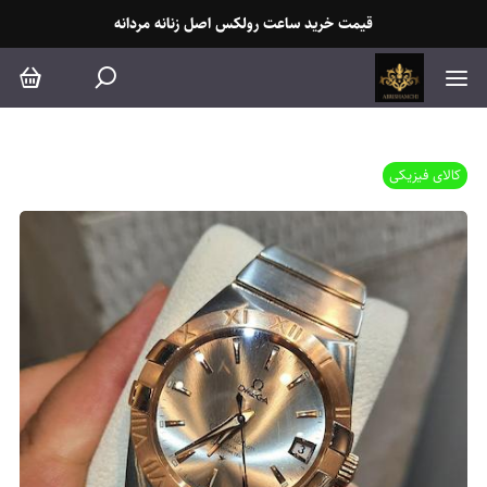
قیمت خرید ساعت رولکس اصل زنانه مردانه
کالای فیزیکی