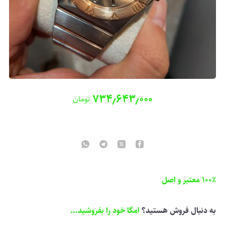
۷۳۴٫۶۴۳٫۰۰۰
تومان
100٪ معتبر و اصل
به دنبال فروش هستید؟
امگا خود را بفروشید...