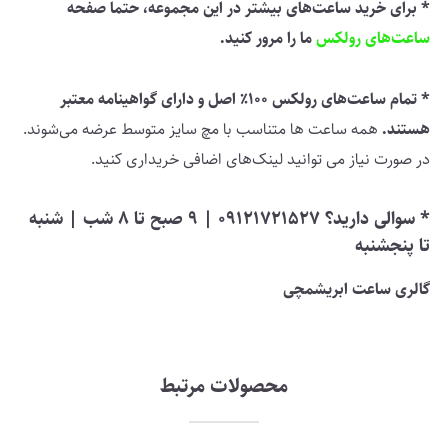
* برای خرید ساعت‌های بیشتر در این مجموعه، حتما صفحه
ساعت‌های رولکس
ما را مرور کنید.
* تمام ساعت‌های رولکس 100٪ اصل و دارای گواهینامه معتبر
هستند.
همه ساعت ها متناسب با مچ سایز متوسط ​​عرضه می‌شوند.
در صورت نیاز می توانید لینک‌های اضافی خریداری کنید.
* سوالی دارید؟ 09121721527 | 9 صبح تا 8 شب | شنبه
تا پنجشنبه
گالری ساعت ابریشمچی
محصولات مرتبط