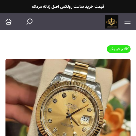
قیمت خرید ساعت رولکس اصل زنانه مردانه
کالای فیزیکی