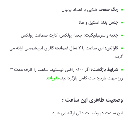
رنگ صفحه
طلایی با اعداد برلیان
جنس بند:
استیل و طلا
جعبه و سرتیفیکیت:
جعبه رولکس، کارت ضمانت رولکس
گارانتی:
این ساعت با
2 سال ضمانت
گالری ابریشمچی ارائه می
گردد.
شرایط بازگشت:
اگر 100٪ راضی نیستید، ساعت را ظرف مدت 3
روز جهت بازپرداخت کامل بازگردانید.
مقررات
.
وضعیت ظاهری این ساعت :
این ساعت در وضعیت عالی ارائه می شود.